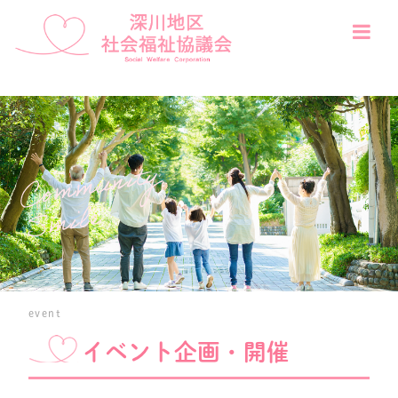
event
イベント企画・開催