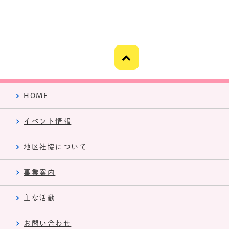
HOME
イベント情報
地区社協について
事業案内
主な活動
お問い合わせ