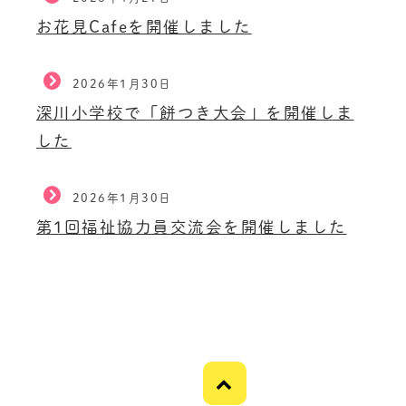
お花見Cafeを開催しました
2026年1月30日
深川小学校で「餅つき大会」を開催しま
した
2026年1月30日
第1回福祉協力員交流会を開催しました