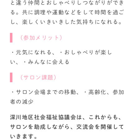
と違う仲間とおしゃべりしつながりができ
る。共に調理や運動などをして時間を過ご
し、楽しくいきいきした気持ちになれる。
（参加メリット）
・元気になれる、・おしゃべりが楽し
い、・みんなに会える
（サロン課題）
・サロン会場までの移動、・高齢化、参加
者の減少
深川地区社会福祉協議会は、これからも、
サロンを助成しながら、交流会を開催して
いきます。