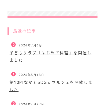
最近の記事
2026年7月6日
子どもクラブ「はじめて料理」を開催し
ました
2026年5月13日
第10回ながとSDGｓマルシェを開催しま
した
2026年4月27日