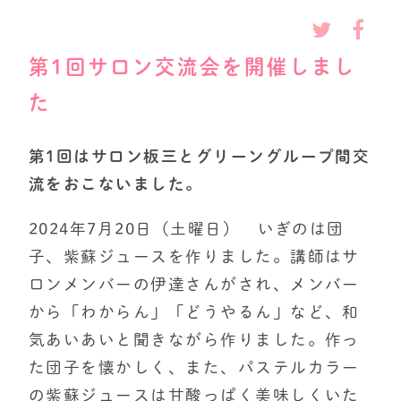
第1回サロン交流会を開催しまし
た
第1回はサロン板三とグリーングループ間交
流をおこないました。
2024年7月20日（土曜日） いぎのは団
子、紫蘇ジュースを作りました。講師はサ
ロンメンバーの伊達さんがされ、メンバー
から「わからん」「どうやるん」など、和
気あいあいと聞きながら作りました。作っ
た団子を懐かしく、また、パステルカラー
の紫蘇ジュースは甘酸っぱく美味しくいた